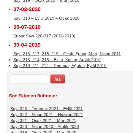
Sayı 319 – Ocak 2020 – Mart 2020
07-02-2020
Sayı 318 – Eylul 2019 – Ocak 2020
05-07-2019
Süper Sayı 220-317 (2011-2019)
30-04-2019
Sayı 216, 217, 218, 219 – Ocak, Şubat, Mart, Nisan 2011
Sayı 213, 214, 215 – Ekim, Kasım, Aralık 2010
Sayı 210, 211, 212 – Temmuz, Ağutos, Eylül 2010
Sayı 323 – Temmuz 2021 – Eylül 2021
Sayı 322 – Nisan 2021 – Haziran 2021
Sayı 321 – Ocak 2021 – Mart 2021
Sayı 320 – Nisan 2020 – Aralık 2020
Sayı 319 – Ocak 2020 – Mart 2020