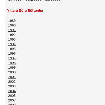
1989
1990
1991
1992
1993
1994
1995
1996
1997
1998
1999
2000
2001
2002
2003
2004
2005
2007