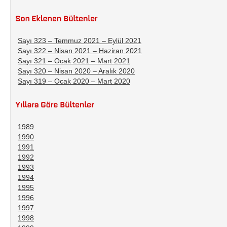
Sayı 323 – Temmuz 2021 – Eylül 2021
Sayı 322 – Nisan 2021 – Haziran 2021
Sayı 321 – Ocak 2021 – Mart 2021
Sayı 320 – Nisan 2020 – Aralık 2020
Sayı 319 – Ocak 2020 – Mart 2020
1989
1990
1991
1992
1993
1994
1995
1996
1997
1998