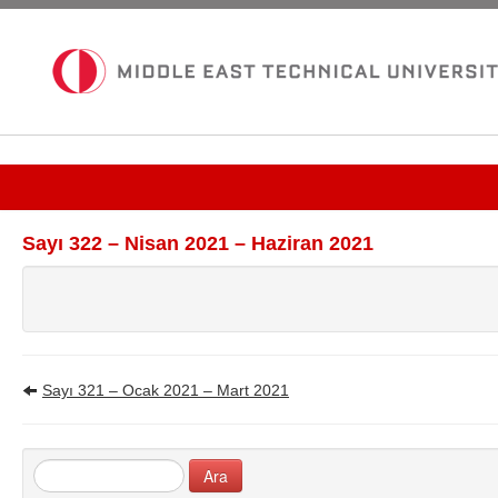
Güncel Sayı
Sayı 322 – Nisan 2021 – Haziran 2021
Tüm Bültenler
İletişim
Sayı 321 – Ocak 2021 – Mart 2021