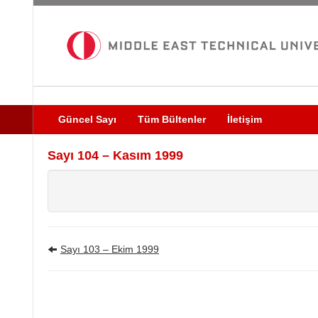
Güncel Sayı
Tüm Bültenler
İletişim
Sayı 104 – Kasım 1999
Sayı 103 – Ekim 1999