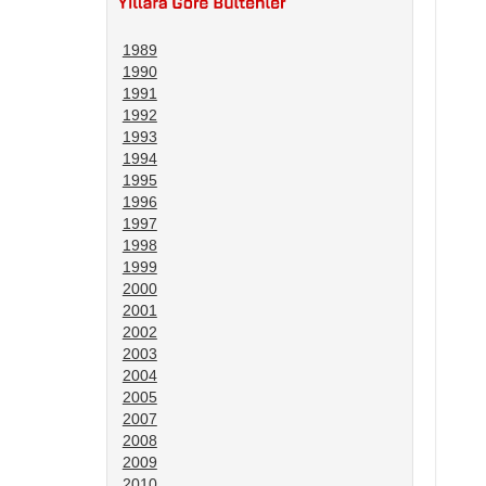
1989
1990
1991
1992
1993
1994
1995
1996
1997
1998
1999
2000
2001
2002
2003
2004
2005
2007
2008
2009
2010