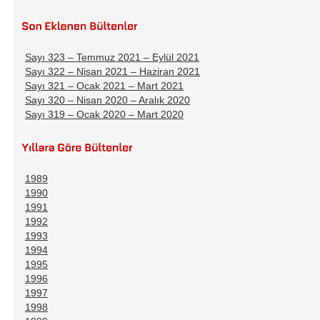
Sayı 323 – Temmuz 2021 – Eylül 2021
Sayı 322 – Nisan 2021 – Haziran 2021
Sayı 321 – Ocak 2021 – Mart 2021
Sayı 320 – Nisan 2020 – Aralık 2020
Sayı 319 – Ocak 2020 – Mart 2020
1989
1990
1991
1992
1993
1994
1995
1996
1997
1998