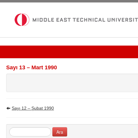
Güncel Sayı
Sayı 13 – Mart 1990
Tüm Bültenler
İletişim
Sayı 12 – Şubat 1990