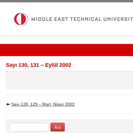
Güncel Sayı
Sayı 130, 131 – Eylül 2002
Tüm Bültenler
İletişim
Sayı 128, 129 – Mart, Nisan 2002