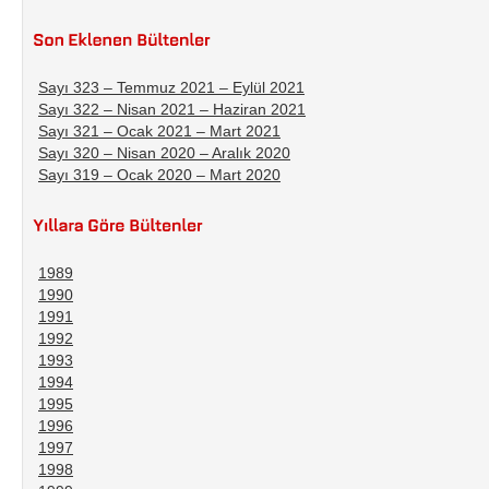
Sayı 323 – Temmuz 2021 – Eylül 2021
Sayı 322 – Nisan 2021 – Haziran 2021
Sayı 321 – Ocak 2021 – Mart 2021
Sayı 320 – Nisan 2020 – Aralık 2020
Sayı 319 – Ocak 2020 – Mart 2020
1989
1990
1991
1992
1993
1994
1995
1996
1997
1998