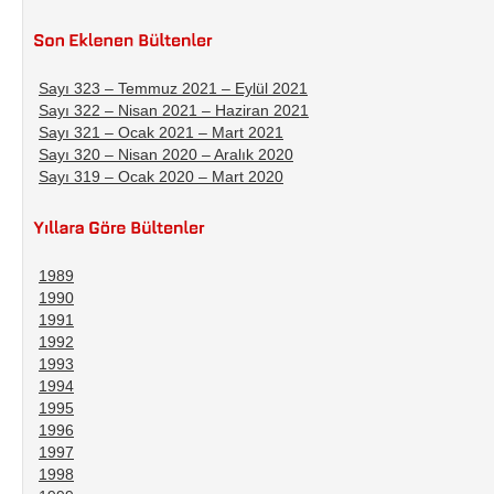
Sayı 323 – Temmuz 2021 – Eylül 2021
Sayı 322 – Nisan 2021 – Haziran 2021
Sayı 321 – Ocak 2021 – Mart 2021
Sayı 320 – Nisan 2020 – Aralık 2020
Sayı 319 – Ocak 2020 – Mart 2020
1989
1990
1991
1992
1993
1994
1995
1996
1997
1998