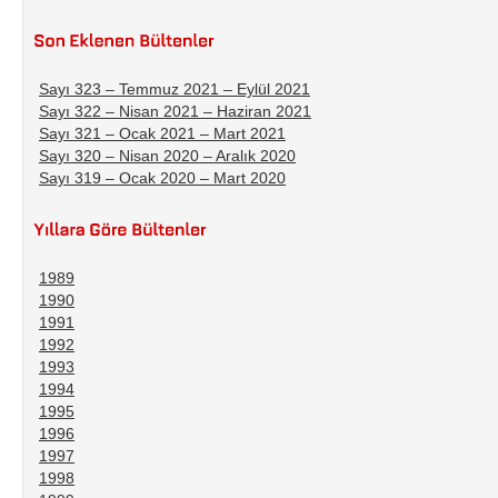
Sayı 323 – Temmuz 2021 – Eylül 2021
Sayı 322 – Nisan 2021 – Haziran 2021
Sayı 321 – Ocak 2021 – Mart 2021
Sayı 320 – Nisan 2020 – Aralık 2020
Sayı 319 – Ocak 2020 – Mart 2020
1989
1990
1991
1992
1993
1994
1995
1996
1997
1998