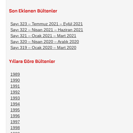
Sayı 323 – Temmuz 2021 – Eylül 2021
Sayı 322 – Nisan 2021 – Haziran 2021
Sayı 321 – Ocak 2021 – Mart 2021
Sayı 320 – Nisan 2020 – Aralık 2020
Sayı 319 – Ocak 2020 – Mart 2020
1989
1990
1991
1992
1993
1994
1995
1996
1997
1998