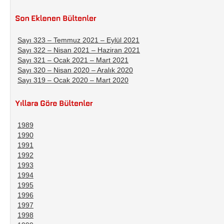
Sayı 323 – Temmuz 2021 – Eylül 2021
Sayı 322 – Nisan 2021 – Haziran 2021
Sayı 321 – Ocak 2021 – Mart 2021
Sayı 320 – Nisan 2020 – Aralık 2020
Sayı 319 – Ocak 2020 – Mart 2020
1989
1990
1991
1992
1993
1994
1995
1996
1997
1998