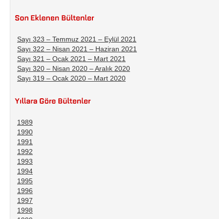
Sayı 323 – Temmuz 2021 – Eylül 2021
Sayı 322 – Nisan 2021 – Haziran 2021
Sayı 321 – Ocak 2021 – Mart 2021
Sayı 320 – Nisan 2020 – Aralık 2020
Sayı 319 – Ocak 2020 – Mart 2020
1989
1990
1991
1992
1993
1994
1995
1996
1997
1998