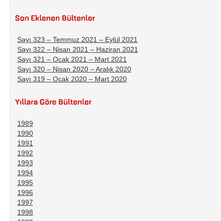
Sayı 323 – Temmuz 2021 – Eylül 2021
Sayı 322 – Nisan 2021 – Haziran 2021
Sayı 321 – Ocak 2021 – Mart 2021
Sayı 320 – Nisan 2020 – Aralık 2020
Sayı 319 – Ocak 2020 – Mart 2020
1989
1990
1991
1992
1993
1994
1995
1996
1997
1998