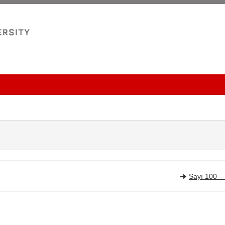
Sayı 100 –