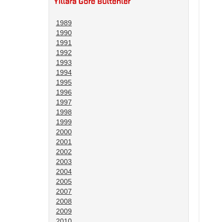
1989
1990
1991
1992
1993
1994
1995
1996
1997
1998
1999
2000
2001
2002
2003
2004
2005
2007
2008
2009
2010