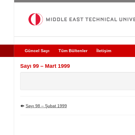
Güncel Sayı
Tüm Bültenler
İletişim
Sayı 99 – Mart 1999
Sayı 98 – Şubat 1999